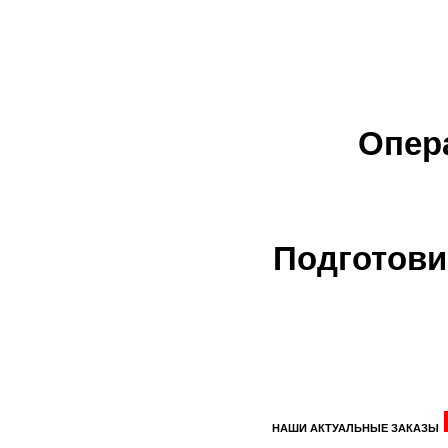
Опер
Подготови
НАШИ АКТУАЛЬНЫЕ ЗАКАЗЫ