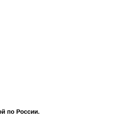
й по России.