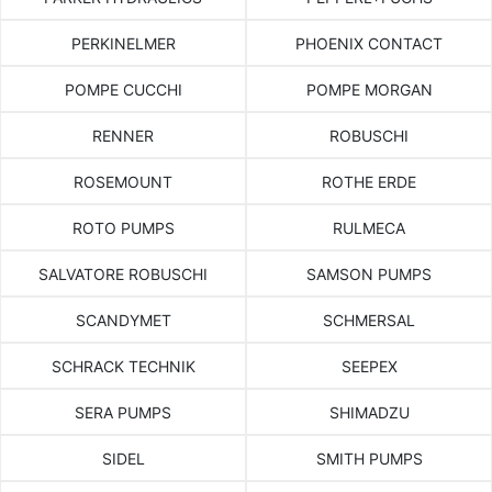
PERKINELMER
PHOENIX CONTACT
POMPE CUCCHI
POMPE MORGAN
RENNER
ROBUSCHI
ROSEMOUNT
ROTHE ERDE
ROTO PUMPS
RULMECA
SALVATORE ROBUSCHI
SAMSON PUMPS
SCANDYMET
SCHMERSAL
SCHRACK TECHNIK
SEEPEX
SERA PUMPS
SHIMADZU
SIDEL
SMITH PUMPS