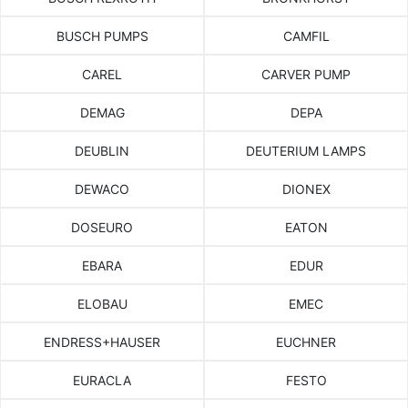
BUSCH PUMPS
CAMFIL
CAREL
CARVER PUMP
DEMAG
DEPA
DEUBLIN
DEUTERIUM LAMPS
DEWACO
DIONEX
DOSEURO
EATON
EBARA
EDUR
ELOBAU
EMEC
ENDRESS+HAUSER
EUCHNER
EURACLA
FESTO