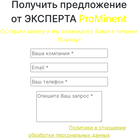
Получить предложение
от ЭКСПЕРТА
ProMinent
Оставьте заявку и мы свяжемся с Вами в течении
15 минут
Согласие с условиями
Политики в отношении
обработки персональных данных