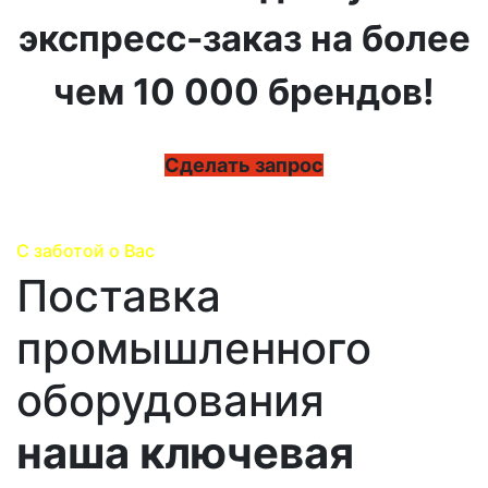
экспресс-заказ на более
чем 10 000 брендов!
Сделать запрос
С заботой о Вас
Поставка
промышленного
оборудования
наша ключевая