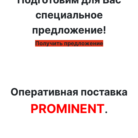
специальное
предложение!
Получить предложение
Оперативная поставка
PROMINENT
.