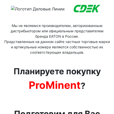
Мы не являемся производителем, авторизованным
дистрибьютором или официальным представителем
бренда ЕАТОN в России.
Представленные на данном сайте частные торговые марки
и артикульные номера являются собственностью их
соответствующих владельцев.
Планируете покупку
ProMinent
?
Подготовим для Вас