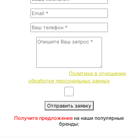
Согласие с условиями
Политики в отношении
обработки персональных данных
Отправить заявку
Получите предложение
на наши популярные
бренды: