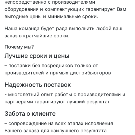
непосредственно с производителями
оборудования и комплектующих гарантирует Вам
выгодные цены и минимальные сроки.
Наша команда будет рада выполнить любой ваш
заказ в кратчайшие сроки.
Почему мы?
Лучшие сроки и цены
– поставки без посредников только от
производителей и прямых дистрибьюторов
Надежность поставок
- многолетний опыт работы с производителями и
партнерами гарантируют лучший результат
Забота о клиенте
– сопровождение на всех этапах исполнения
Вашего заказа для наилучшего результата