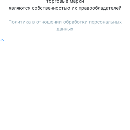
торговые марки
являются собственностью их правообладателей
Политика в отношении обработки персональных
данных