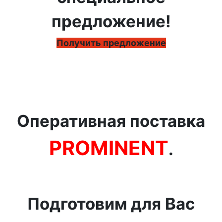
предложение!
Получить предложение
Оперативная поставка
PROMINENT
.
Подготовим для Вас