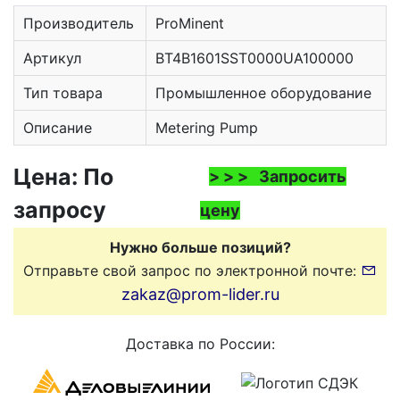
Производитель
ProMinent
Артикул
BT4B1601SST0000UA100000
Тип товара
Промышленное оборудование
Описание
Metering Pump
Цена: По
> > > Запросить
запросу
цену
Нужно больше позиций?
Отправьте свой запрос по электронной почте:
zakaz@prom-lider.ru
Доставка по России: