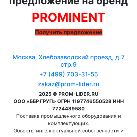
предложение на бренд
PROMINENT
Получить предложение
Москва, Хлебозаводский проезд, д.7
стр.9
+7 (499) 703-31-55
zakaz@prom-lider.ru
2025 © PROM-LIDER.RU
ООО «ББР ГРУП» ОГРН 1197746550528 ИНН
7724489580
Поставка промышленного оборудования и
комплектующих.
Объекты интеллектуальной собственности и