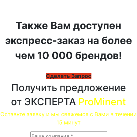
Также Вам доступен
экспресс-заказ на более
чем 10 000 брендов!
Сделать Запрос
Получить предложение
от ЭКСПЕРТА
ProMinent
Оставьте заявку и мы свяжемся с Вами в течении
15 минут