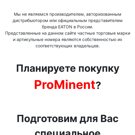
Мы не являемся производителем, авторизованным
дистрибьютором или официальным представителем
бренда ЕАТОN в России.
Представленные на данном сайте частные торговые марки
и артикульные номера являются собственностью их
соответствующих владельцев.
Планируете покупку
ProMinent
?
Подготовим для Вас
специальное