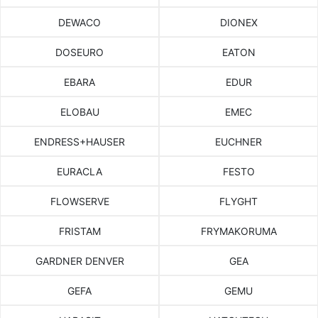
DEWACO
DIONEX
DOSEURO
EATON
EBARA
EDUR
ELOBAU
EMEC
ENDRESS+HAUSER
EUCHNER
EURACLA
FESTO
FLOWSERVE
FLYGHT
FRISTAM
FRYMAKORUMA
GARDNER DENVER
GEA
GEFA
GEMU