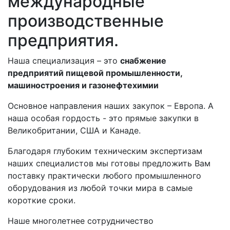
международные
производственные
предприятия.
Наша специализация – это
снабжение
предприятий пищевой промышленности,
машиностроения и газонефтехимии
Основное направления наших закупок – Европа. А
наша особая гордость - это прямые закупки в
Великобритании, США и Канаде.
Благодаря глубоким техническим экспертизам
наших специалистов мы готовы предложить Вам
поставку практически любого промышленного
оборудования из любой точки мира в самые
короткие сроки.
Наше многолетнее сотрудничество