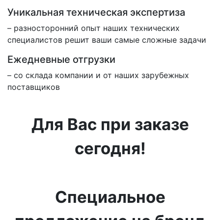
Уникальная техническая экспертиза
– разносторонний опыт наших технических
специалистов решит ваши самые сложные задачи
Ежедневные отгрузки
– со склада компании и от наших зарубежных
поставщиков
Для Вас при заказе
сегодня!
Специальное