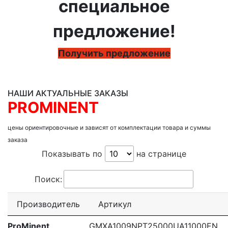
специальное
предложение!
Получить предложение
НАШИ АКТУАЛЬНЫЕ ЗАКАЗЫ
PROMINENT
цены ориентировочные и зависят от комплектации товара и суммы
заказа
Показывать по
на странице
Поиск:
Производитель
Артикул
ProMinent
GMXA1009NPT25000UA11000EN